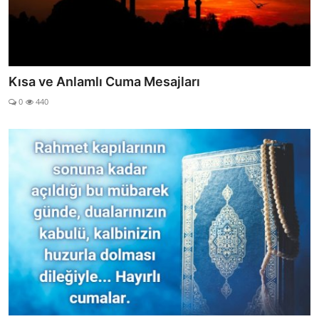
Kısa ve Anlamlı Cuma Mesajları
0
440