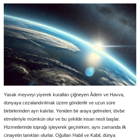
Yasak meyveyi yiyerek kuralları çiğneyen Âdem ve Havva,
dünyaya cezalandırılmak üzere gönderilir ve uzun süre
birbirlerinden ayrı kalırlar. Yeniden bir araya gelmeleri, tövbe
etmeleriyle mümkün olur ve bu şekilde insan nesli başlar.
Hizmetlerinde toprağı işleyerek geçinirken, aynı zamanda ilk
cinayetin tanıkları olurlar. Oğulları Habil ve Kabil, dünya