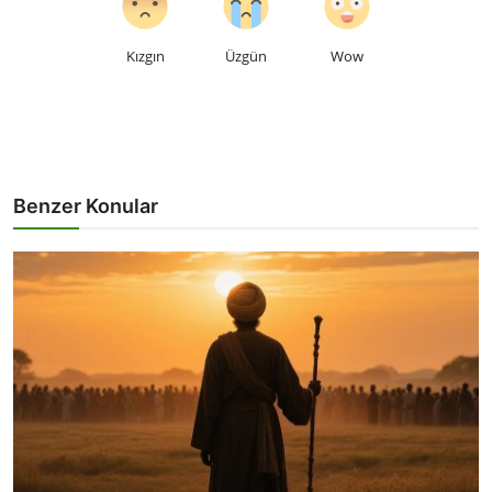
Kızgın
Üzgün
Wow
Benzer Konular