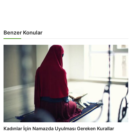
Benzer Konular
Kadınlar İçin Namazda Uyulması Gereken Kurallar