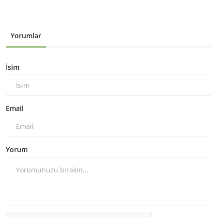
Yorumlar
İsim
Email
Yorum